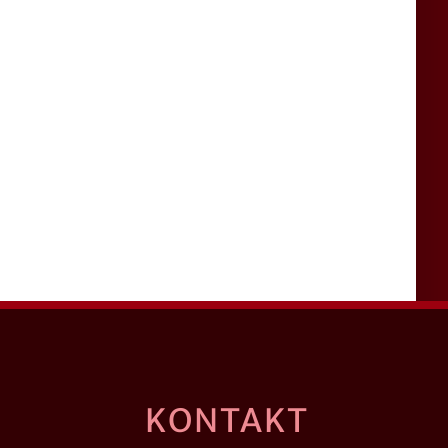
KONTAKT