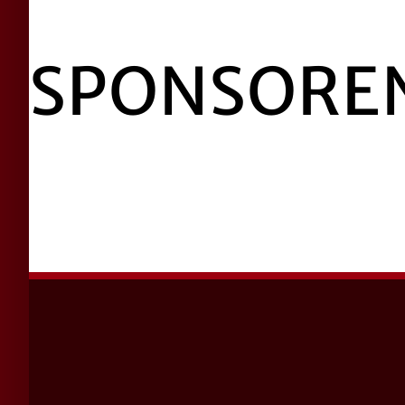
SPONSORE