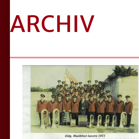
ARCHIV